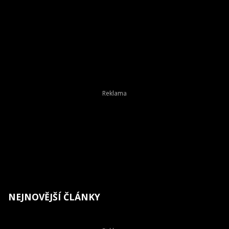
NEJNOVĚJŠÍ ČLÁNKY