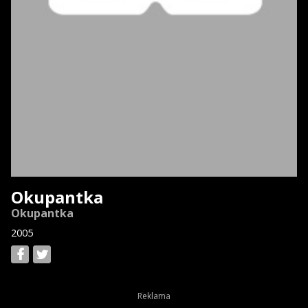
Okupantka
Okupantka
2005