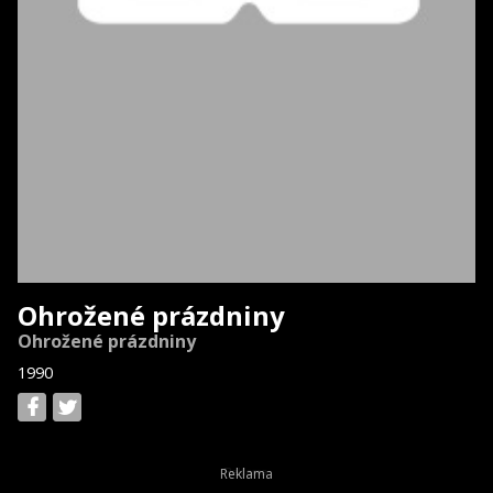
Ohrožené prázdniny
Ohrožené prázdniny
1990