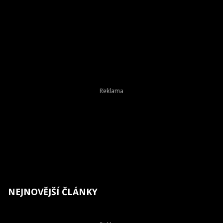
NEJNOVĚJŠÍ ČLÁNKY