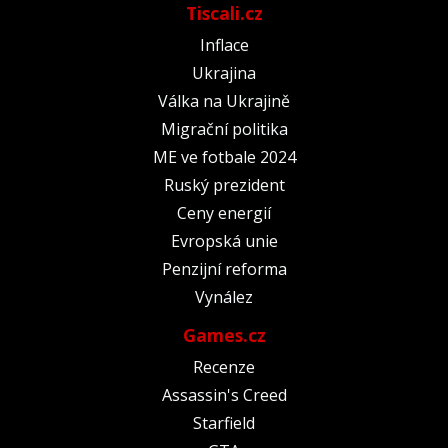
Tiscali.cz
Inflace
Ukrajina
Válka na Ukrajině
Migrační politika
ME ve fotbale 2024
Ruský prezident
Ceny energií
Evropská unie
Penzijní reforma
Vynález
Games.cz
Recenze
Assassin's Creed
Starfield