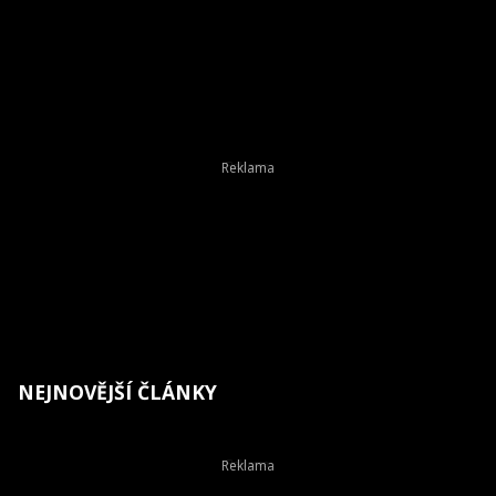
NEJNOVĚJŠÍ ČLÁNKY