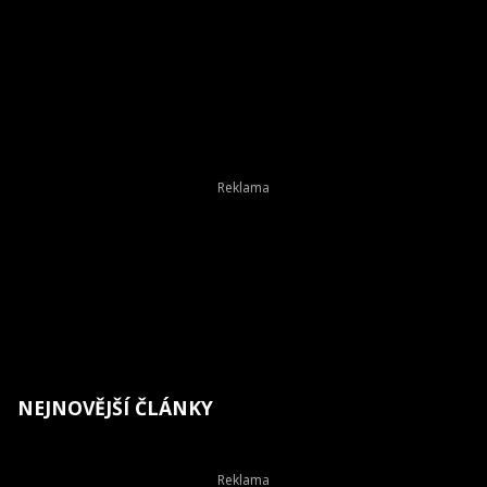
NEJNOVĚJŠÍ ČLÁNKY