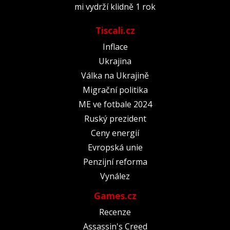
mi vydrží klidně 1 rok
Tiscali.cz
Inflace
Ukrajina
Válka na Ukrajině
Migrační politika
ME ve fotbale 2024
Ruský prezident
Ceny energií
Evropská unie
Penzijní reforma
Vynález
Games.cz
Recenze
Assassin's Creed