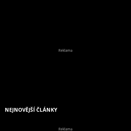
NEJNOVĚJŠÍ ČLÁNKY