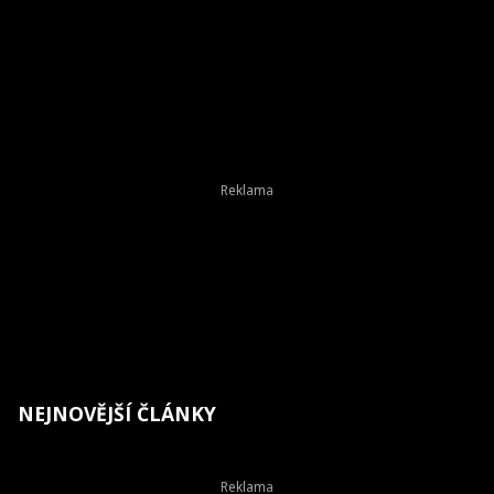
NEJNOVĚJŠÍ ČLÁNKY