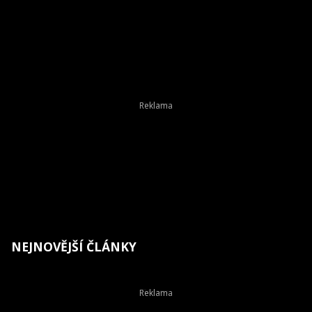
NEJNOVĚJŠÍ ČLÁNKY