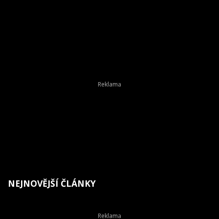
NEJNOVĚJŠÍ ČLÁNKY