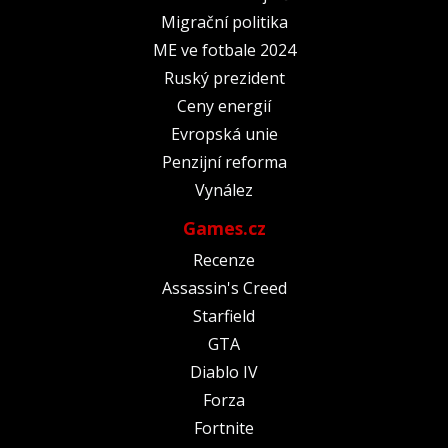
Migrační politika
ME ve fotbale 2024
Ruský prezident
Ceny energií
Evropská unie
Penzijní reforma
Vynález
Games.cz
Recenze
Assassin's Creed
Starfield
GTA
Diablo IV
Forza
Fortnite