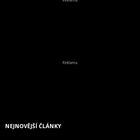
NEJNOVĚJŠÍ ČLÁNKY