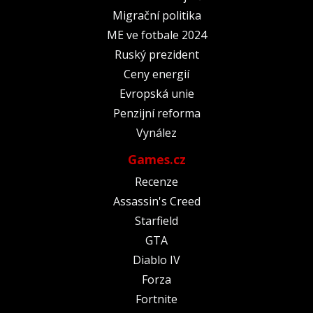
Migrační politika
ME ve fotbale 2024
Ruský prezident
Ceny energií
Evropská unie
Penzijní reforma
Vynález
Games.cz
Recenze
Assassin's Creed
Starfield
GTA
Diablo IV
Forza
Fortnite