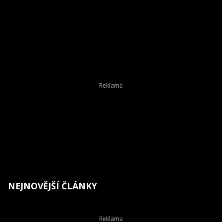
NEJNOVĚJŠÍ ČLÁNKY