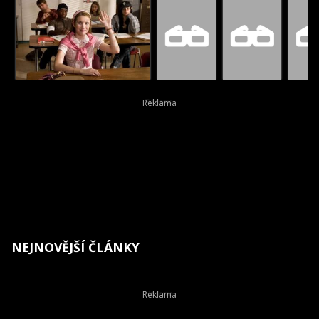
NEJNOVĚJŠÍ ČLÁNKY