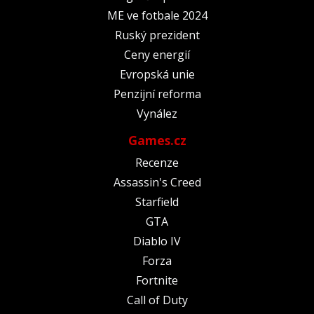
ME ve fotbale 2024
Ruský prezident
Ceny energií
Evropská unie
Penzijní reforma
Vynález
Games.cz
Recenze
Assassin's Creed
Starfield
GTA
Diablo IV
Forza
Fortnite
Call of Duty