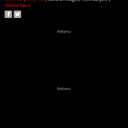
všichni herci