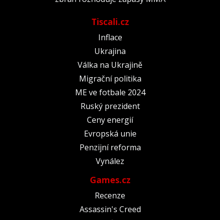
Tiscali.cz
Inflace
Ukrajina
Válka na Ukrajině
Migrační politika
ME ve fotbale 2024
Ruský prezident
Ceny energií
Evropská unie
Penzijní reforma
Vynález
Games.cz
Recenze
Assassin's Creed