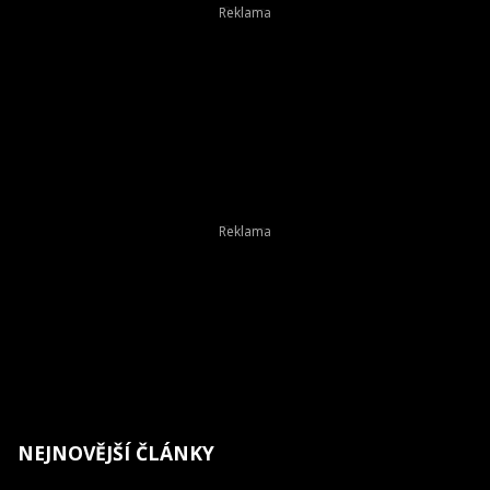
NEJNOVĚJŠÍ ČLÁNKY