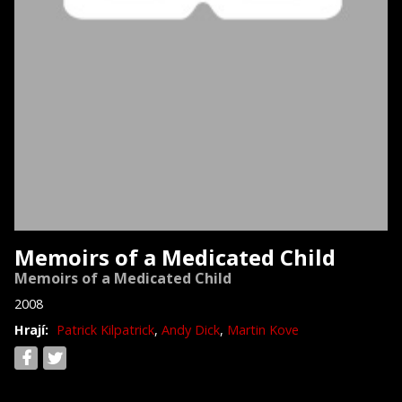
Memoirs of a Medicated Child
Memoirs of a Medicated Child
2008
Hrají:
Patrick Kilpatrick
,
Andy Dick
,
Martin Kove