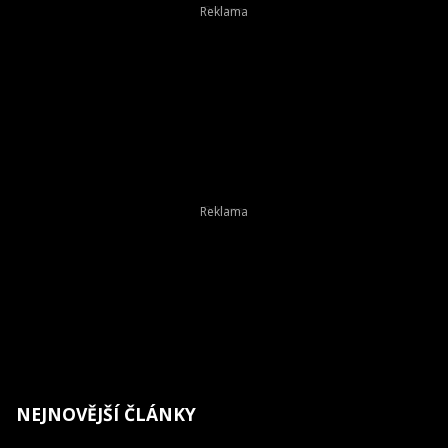
NEJNOVĚJŠÍ ČLÁNKY