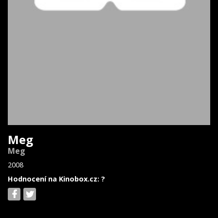
Meg
Meg
2008
Hodnocení na Kinobox.cz: ?