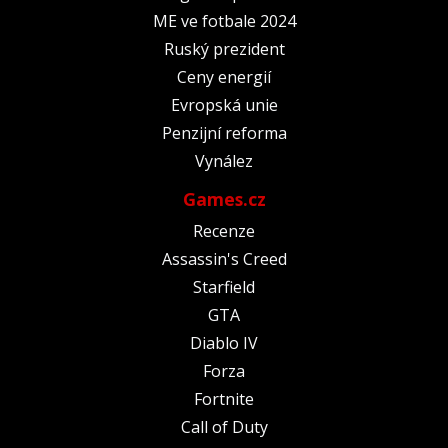
ME ve fotbale 2024
Ruský prezident
Ceny energií
Evropská unie
Penzijní reforma
Vynález
Games.cz
Recenze
Assassin's Creed
Starfield
GTA
Diablo IV
Forza
Fortnite
Call of Duty