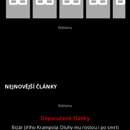
NEJNOVĚJŠÍ ČLÁNKY
Doporučené články
Bizár Jiřího Krampola: Dluhy mu rostou i po smrti