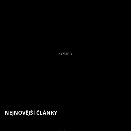
NEJNOVĚJŠÍ ČLÁNKY