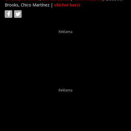
Brooks, Chico Martínez
|
všichni herci