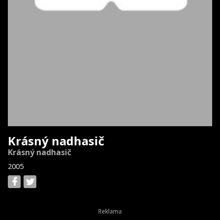
Krásný nadhasič
Krásný nadhasič
2005