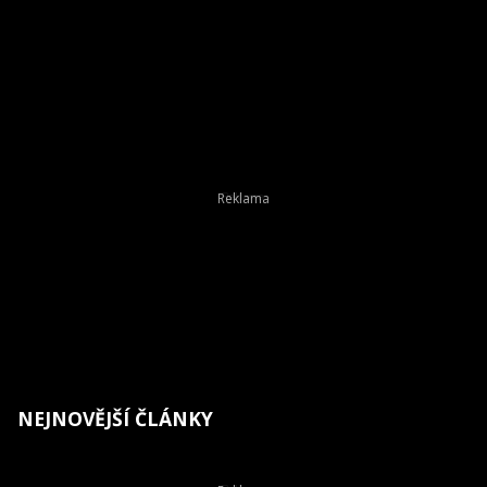
NEJNOVĚJŠÍ ČLÁNKY