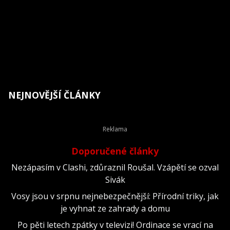
NEJNOVĚJŠÍ ČLÁNKY
Doporučené články
Nezápasím v Clashi, zdůraznil Roušal. Vzápětí se ozval
Sivák
Vosy jsou v srpnu nejnebezpečnější: Přírodní triky, jak
je vyhnat ze zahrady a domu
Po pěti letech zpátky v televizi! Ordinace se vrací na