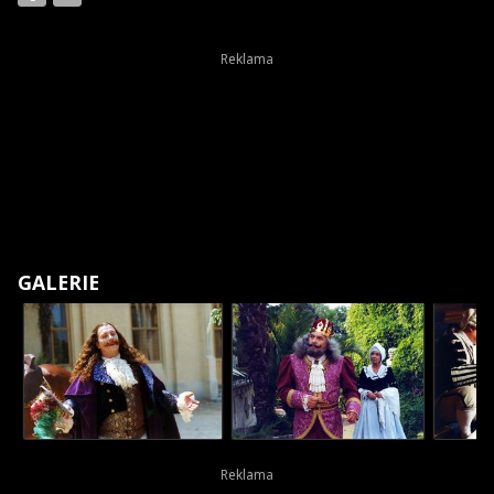
GALERIE