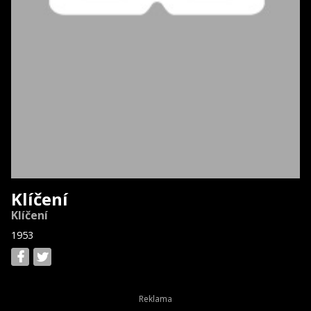
Klíčení
Klíčení
1953