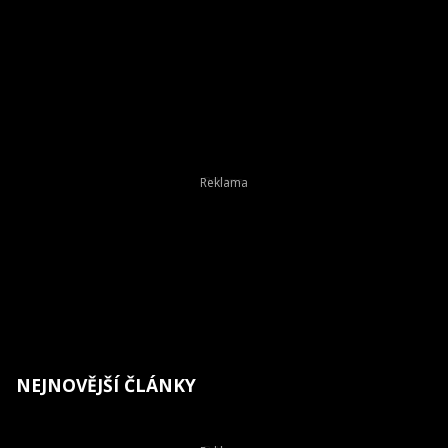
NEJNOVĚJŠÍ ČLÁNKY