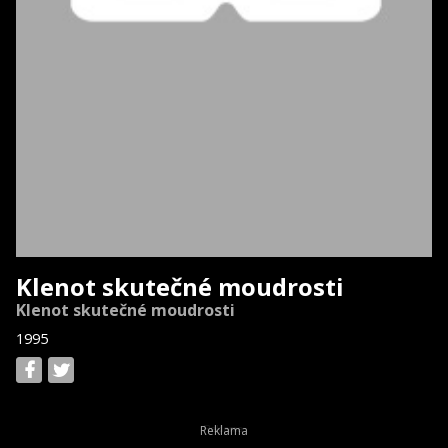
Klenot skutečné moudrosti
Klenot skutečné moudrosti
1995