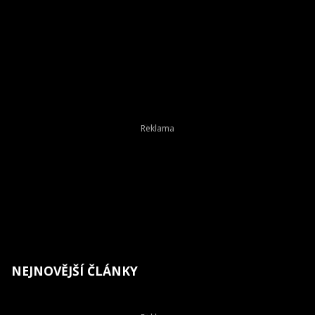
NEJNOVĚJŠÍ ČLÁNKY