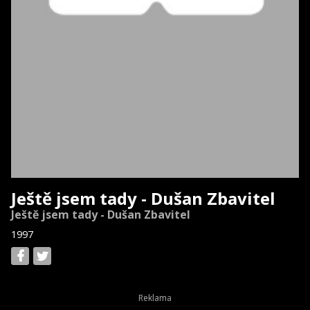
Ještě jsem tady - Dušan Zbavitel
Ještě jsem tady - Dušan Zbavitel
1997