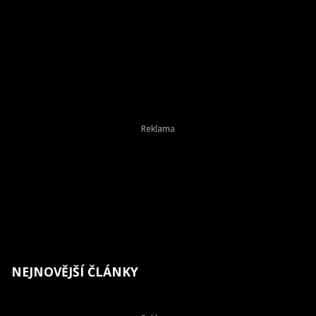
NEJNOVĚJŠÍ ČLÁNKY