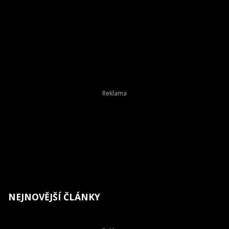
NEJNOVĚJŠÍ ČLÁNKY