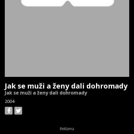
Jak se muži a ženy dali dohromady
Jak se muži a ženy dali dohromady
2004