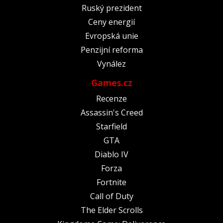
Ruský prezident
Ceny energií
Evropská unie
Penzijní reforma
Vynález
Games.cz
Recenze
Assassin's Creed
Starfield
GTA
Diablo IV
Forza
Fortnite
Call of Duty
The Elder Scrolls