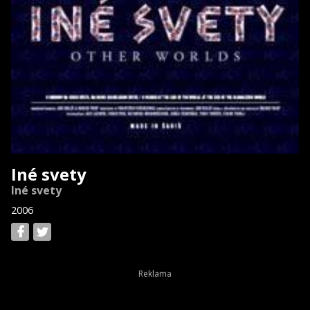
Iné svety
Iné svety
2006