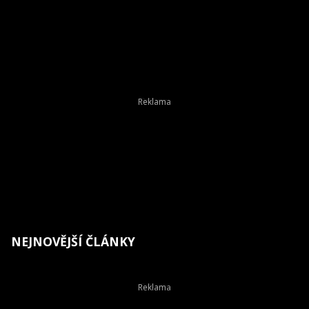
NEJNOVĚJŠÍ ČLÁNKY