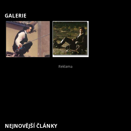
GALERIE
NEJNOVĚJŠÍ ČLÁNKY