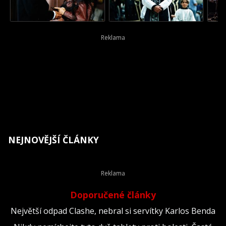
NEJNOVĚJŠÍ ČLÁNKY
Doporučené články
Největší odpad Clashe, nebral si servítky Karlos Benda