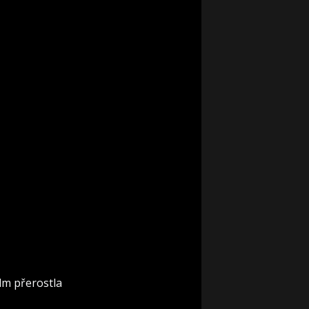
lm přerostla