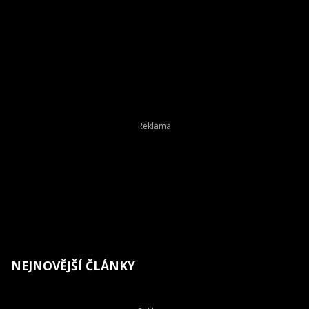
NEJNOVĚJŠÍ ČLÁNKY