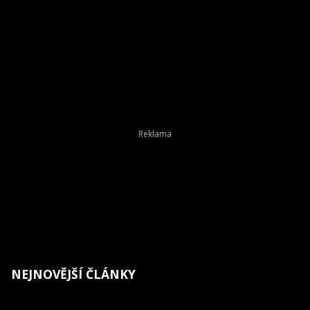
NEJNOVĚJŠÍ ČLÁNKY