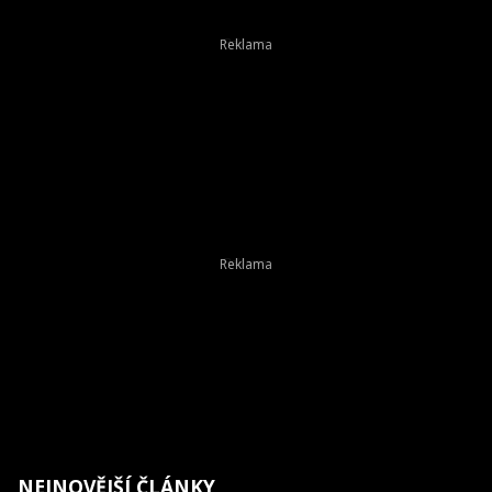
NEJNOVĚJŠÍ ČLÁNKY