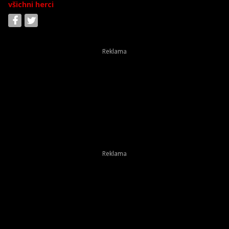
všichni herci