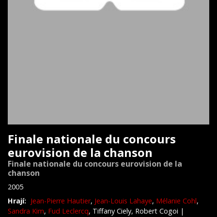
Finale nationale du concours
eurovision de la chanson
Finale nationale du concours eurovision de la
chanson
2005
Hrají:
Jean-Pierre Hautier
,
Jean-Louis Lahaye
,
Mélanie Cohl
,
Sandra Kim
,
Fud Leclercq
, Tiffany Ciely, Robert Cogoi
|