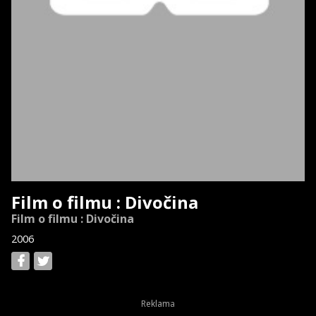
Film o filmu : Divočina
Film o filmu : Divočina
2006