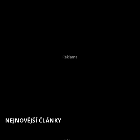
NEJNOVĚJŠÍ ČLÁNKY