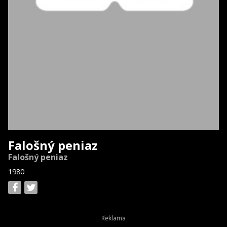
Falošný peniaz
Falošný peniaz
1980