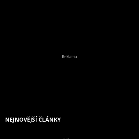
NEJNOVĚJŠÍ ČLÁNKY