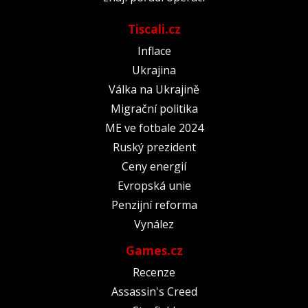
Tiscali.cz
Inflace
Ukrajina
Válka na Ukrajině
Migrační politika
ME ve fotbale 2024
Ruský prezident
Ceny energií
Evropská unie
Penzijní reforma
Vynález
Games.cz
Recenze
Assassin's Creed