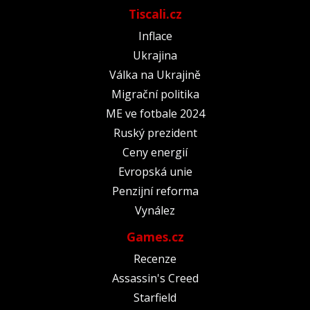
Tiscali.cz
Inflace
Ukrajina
Válka na Ukrajině
Migrační politika
ME ve fotbale 2024
Ruský prezident
Ceny energií
Evropská unie
Penzijní reforma
Vynález
Games.cz
Recenze
Assassin's Creed
Starfield