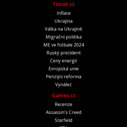
Tiscali.cz
Inflace
Ukrajina
Válka na Ukrajině
Migrační politika
ME ve fotbale 2024
Ruský prezident
Ceny energií
Evropská unie
Penzijní reforma
Vynález
Games.cz
Recenze
Assassin's Creed
Starfield