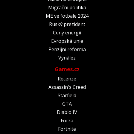
Migrační politika
ME ve fotbale 2024
Ruský prezident
Ceny energií
Evropská unie
Penzijní reforma
Vynález
Games.cz
Recenze
Assassin's Creed
Starfield
GTA
Diablo IV
Forza
Fortnite