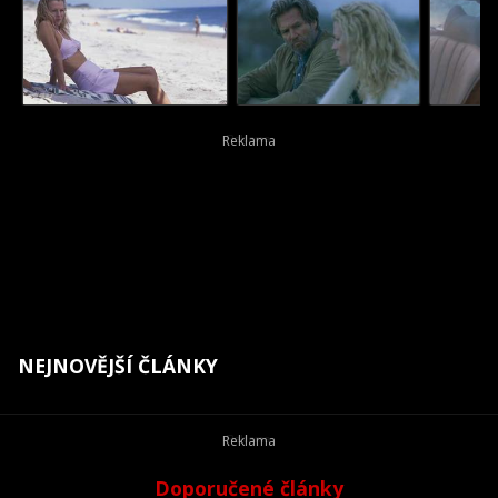
NEJNOVĚJŠÍ ČLÁNKY
Doporučené články