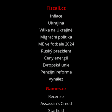
Tiscali.cz
Inflace
Ukrajina
Válka na Ukrajině
Migrační politika
ME ve fotbale 2024
Ruský prezident
Ceny energií
Evropská unie
Penzijní reforma
Vynález
Games.cz
Recenze
Assassin's Creed
Starfield