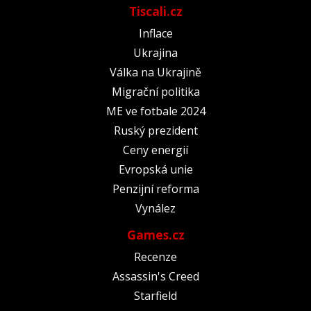
Tiscali.cz
Inflace
Ukrajina
Válka na Ukrajině
Migrační politika
ME ve fotbale 2024
Ruský prezident
Ceny energií
Evropská unie
Penzijní reforma
Vynález
Games.cz
Recenze
Assassin's Creed
Starfield