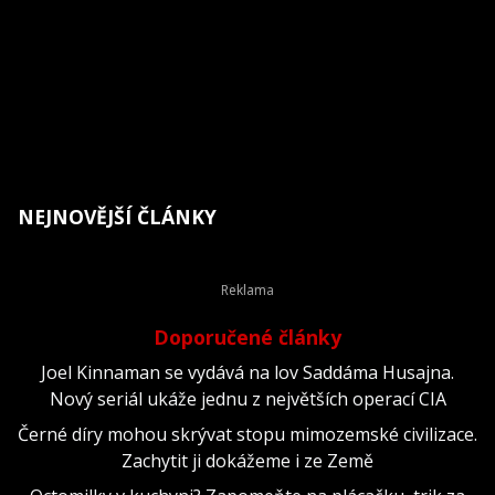
NEJNOVĚJŠÍ ČLÁNKY
Doporučené články
Joel Kinnaman se vydává na lov Saddáma Husajna.
Nový seriál ukáže jednu z největších operací CIA
Černé díry mohou skrývat stopu mimozemské civilizace.
Zachytit ji dokážeme i ze Země