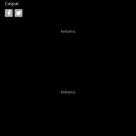
Caspar