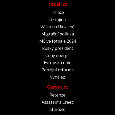
Tiscali.cz
Inflace
Ukrajina
Válka na Ukrajině
Migrační politika
ME ve fotbale 2024
Ruský prezident
Ceny energií
Evropská unie
Penzijní reforma
Vynález
Games.cz
Recenze
Assassin's Creed
Starfield