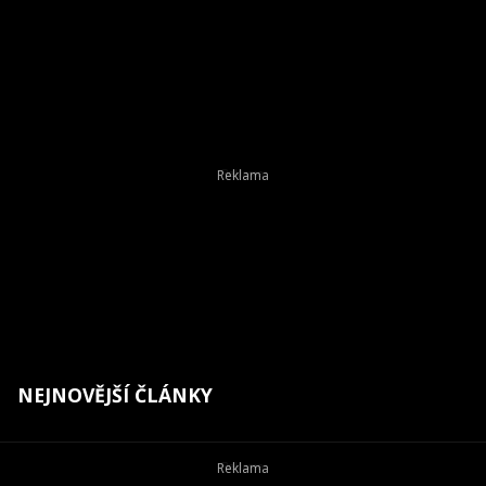
NEJNOVĚJŠÍ ČLÁNKY