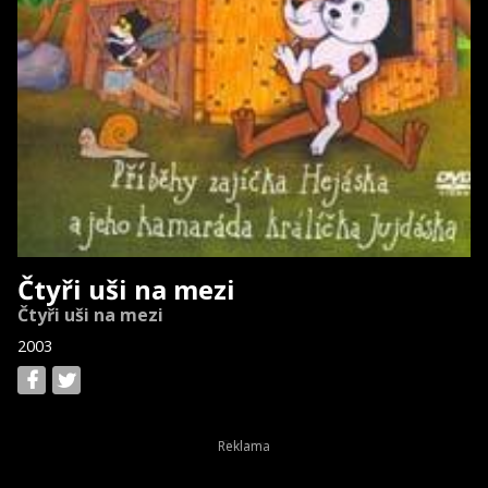
Čtyři uši na mezi
Čtyři uši na mezi
2003