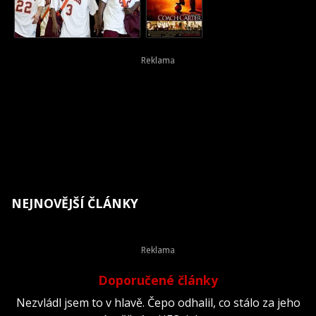
NEJNOVĚJŠÍ ČLÁNKY
Doporučené články
Nezvládl jsem to v hlavě. Čepo odhalil, co stálo za jeho