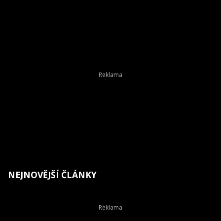
NEJNOVĚJŠÍ ČLÁNKY