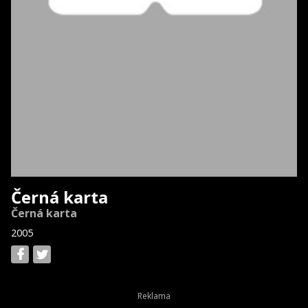
Černá karta
Černá karta
2005