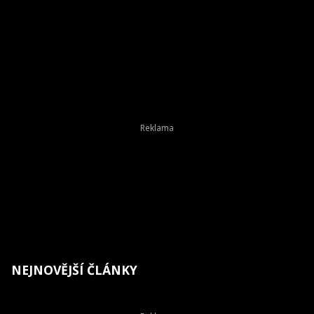
NEJNOVĚJŠÍ ČLÁNKY