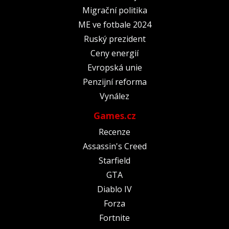
Migrační politika
ME ve fotbale 2024
Ruský prezident
Ceny energií
Evropská unie
Penzijní reforma
Vynález
Games.cz
Recenze
Assassin's Creed
Starfield
GTA
Diablo IV
Forza
Fortnite